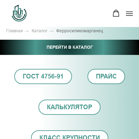
Главная
→
Каталог
→
Ферросиликомарганец
ПЕРЕЙТИ В КАТАЛОГ
ГОСТ 4756-91
ПРАЙС
КАЛЬКУЛЯТОР
КЛАСС КРУПНОСТИ