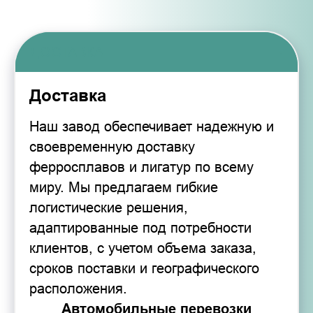
Доставка
Наш завод обеспечивает надежную и
своевременную доставку
ферросплавов и лигатур по всему
миру. Мы предлагаем гибкие
логистические решения,
адаптированные под потребности
клиентов, с учетом объема заказа,
сроков поставки и географического
расположения.
Автомобильные перевозки