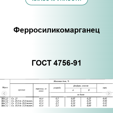
Ферросиликомарганец
ГОСТ 4756-91