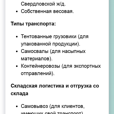
Свердловской ж/д.
Собственная весовая.
Типы транспорта:
Тентованные грузовики (для
упакованной продукции).
Самосвалы (для насыпных
материалов).
Контейнеровозы (для экспортных
отправлений).
Складская логистика и отгрузка со
склада
Самовывоз (для клиентов,
имеющих свой транспорт).