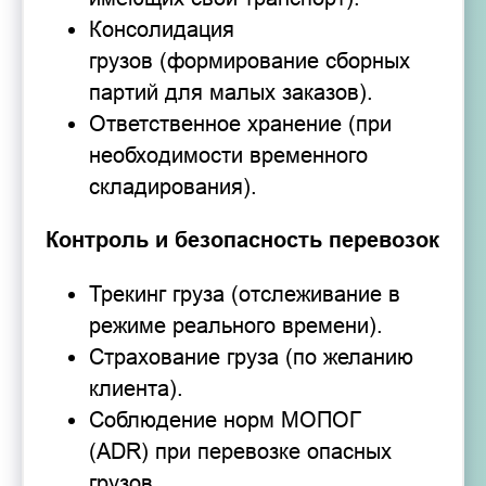
Консолидация
грузов (формирование сборных
партий для малых заказов).
Ответственное хранение (при
необходимости временного
складирования).
Контроль и безопасность перевозок
Трекинг груза (отслеживание в
режиме реального времени).
Страхование груза (по желанию
клиента).
Соблюдение норм МОПОГ
(ADR) при перевозке опасных
грузов.