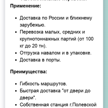
Применение:
Доставка по России и ближнему
зарубежью.
Перевозка малых, средних и
крупнотоннажных партий (от 100
кг до 20 тн).
Отгрузка навалом и в упаковке.
Доставка в порты.
Преимущества:
Гибкость маршрутов.
Быстрая доставка "от двери до
двери".
Собственная станция г.Полевской