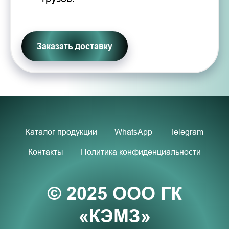
Заказать доставку
Каталог продукции
WhatsApp
Telegram
Контакты
Политика конфиденциальности
© 2025 ООО ГК
«КЭМЗ»