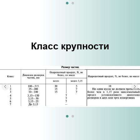
Класс крупности