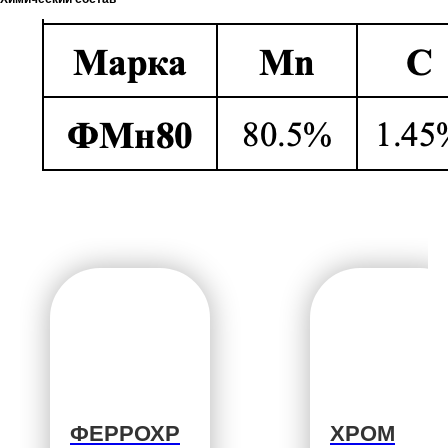
ФЕРРОХР
ХРОМ